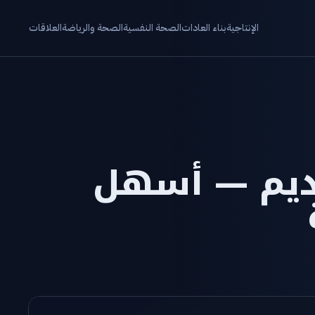
الإنتاجية
بناء العادات
الصحة النفسية
الصحة والرياضة
العلاقات
قديم — أسهل