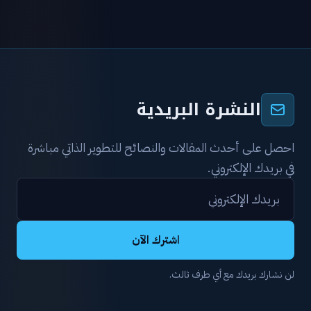
النشرة البريدية
احصل على أحدث المقالات والنصائح للتطوير الذاتي مباشرة
في بريدك الإلكتروني.
اشترك الآن
لن نشارك بريدك مع أي طرف ثالث.