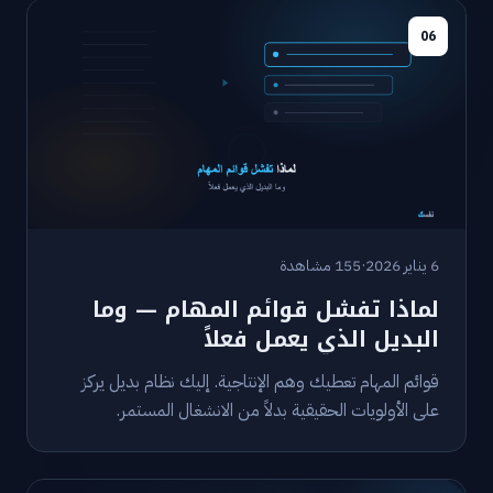
06
6 يناير 2026
·
155 مشاهدة
لماذا تفشل قوائم المهام — وما
البديل الذي يعمل فعلاً
قوائم المهام تعطيك وهم الإنتاجية. إليك نظام بديل يركز
على الأولويات الحقيقية بدلاً من الانشغال المستمر.