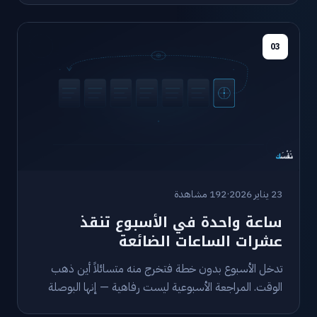
03
23 يناير 2026
·
192 مشاهدة
ساعة واحدة في الأسبوع تنقذ
عشرات الساعات الضائعة
تدخل الأسبوع بدون خطة فتخرج منه متسائلاً أين ذهب
الوقت. المراجعة الأسبوعية ليست رفاهية — إنها البوصلة
التي تمنعك من الضياع في التفاصيل.