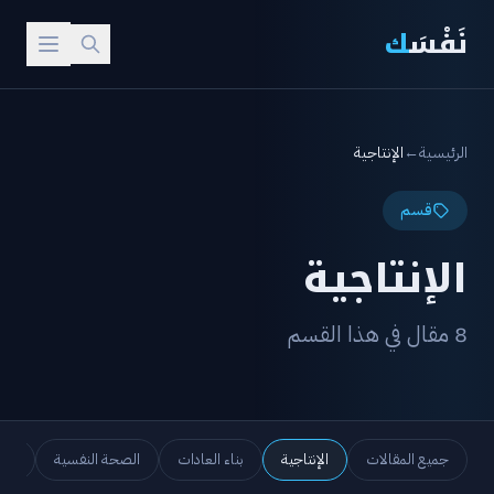
نَفْسَ
ك
الرئيسية
←
الإنتاجية
قسم
الإنتاجية
8 مقال في هذا القسم
جميع المقالات
الإنتاجية
بناء العادات
الصحة النفسية
الص