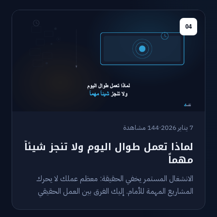
04
7 يناير 2026
·
144 مشاهدة
لماذا تعمل طوال اليوم ولا تنجز شيئاً
مهماً
الانشغال المستمر يخفي الحقيقة: معظم عملك لا يحرك
المشاريع المهمة للأمام. إليك الفرق بين العمل الحقيقي
والحركة الفارغة.