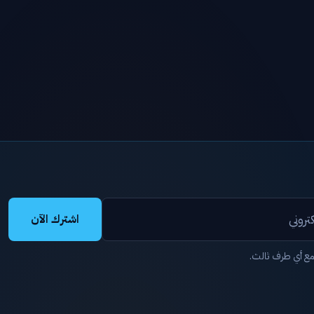
اشترك الآن
مع أي طرف ثالث.