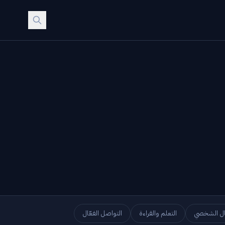
ال الشخصي
التعلم والقراءة
التواصل الفعّال