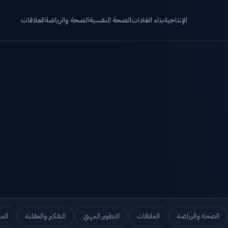
الإنتاجية
بناء العادات
الصحة النفسية
الصحة والرياضة
العلاقات
الصحة والرياضة
العلاقات
التطوير المهني
التفكير والعقلية
الم