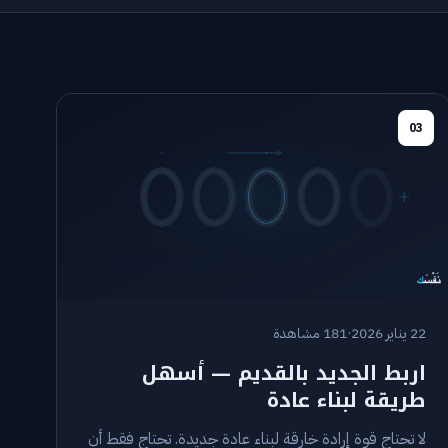
03
22 يناير 2026
·
181 مشاهدة
اربط الجديد بالقديم — أسهل
طريقة لبناء عادة
لا تحتاج قوة إرادة خارقة لبناء عادة جديدة. تحتاج فقط أن