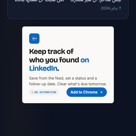
7 يناير 2026