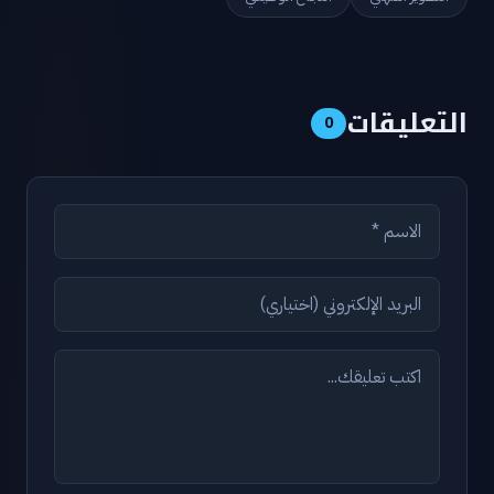
التعليقات
0