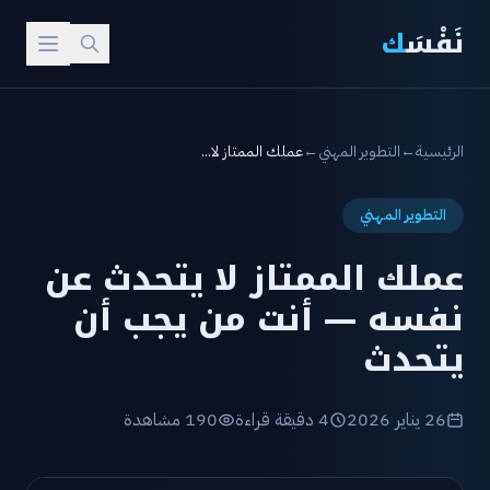
نَفْسَ
ك
الرئيسية
←
التطوير المهني
←
عملك الممتاز لا...
التطوير المهني
عملك الممتاز لا يتحدث عن
نفسه — أنت من يجب أن
يتحدث
26 يناير 2026
4 دقيقة قراءة
190 مشاهدة