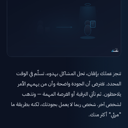
تنجز عملك بإتقان، تحل المشاكل بهدوء، تسلّم في الوقت
المحدد. تفترض أن الجودة واضحة وأن من يهمهم الأمر
يلاحظون. ثم تأتي الترقية أو الفرصة المهمة — وتذهب
لشخص آخر. شخص ربما لا يعمل بجودتك، لكنه بطريقة ما
"مرئي" أكثر منك.