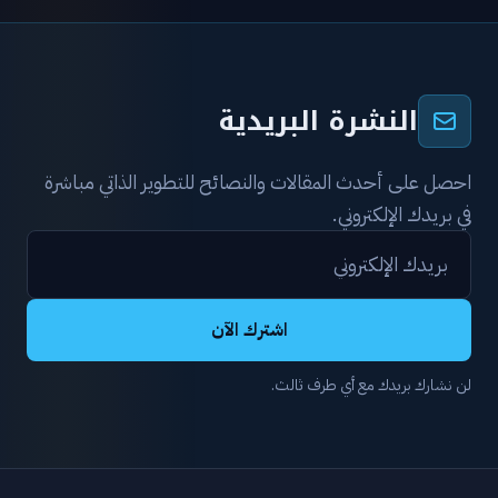
النشرة البريدية
احصل على أحدث المقالات والنصائح للتطوير الذاتي مباشرة
في بريدك الإلكتروني.
اشترك الآن
لن نشارك بريدك مع أي طرف ثالث.