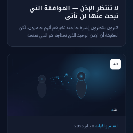
لا تنتظر الإذن — الموافقة التي
تبحث عنها لن تأتي
كثيرون ينتظرون إشارة خارجية تخبرهم أنهم جاهزون. لكن
الحقيقة أن الإذن الوحيد الذي تحتاجه هو الذي تمنحه
لنفسك.
40
التعلم والقراءة
·
8 يناير 2026