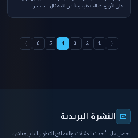
على الأولويات الحقيقية بدلاً من الانشغال المستمر.
6
5
4
3
2
1
النشرة البريدية
احصل على أحدث المقالات والنصائح للتطوير الذاتي مباشرة