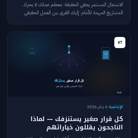
الانشغال المستمر يخفي الحقيقة: معظم عملك لا يحرك
المشاريع المهمة للأمام. إليك الفرق بين العمل الحقيقي
والحركة الفارغة.
47
الإنتاجية
·
6 يناير 2026
كل قرار صغير يستنزفك — لماذا
الناجحون يقللون خياراتهم