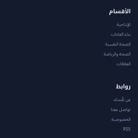
الأقسام
الإنتاجية
بناء العادات
الصحة النفسية
الصحة والرياضة
العلاقات
روابط
عن نَفْسَك
تواصل معنا
الخصوصية
RSS