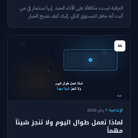
الترقية ليست مكافأة على الأداء الجيد. إنها استثمار في من
أثبت أنه جاهز للمستوى التالي. إليك كيف تصبح الخيار
الواضح.
46
الإنتاجية
·
7 يناير 2026
لماذا تعمل طوال اليوم ولا تنجز شيئاً
مهماً